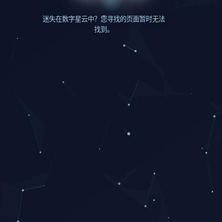
迷失在数字星云中？您寻找的页面暂时无法
找到。